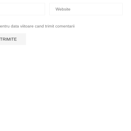
tru data viitoare cand trimit comentarii