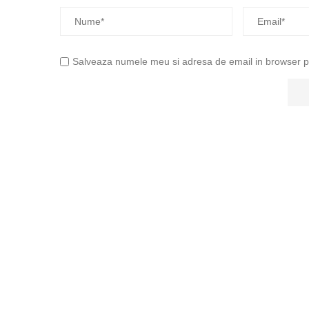
Salveaza numele meu si adresa de email in browser pen