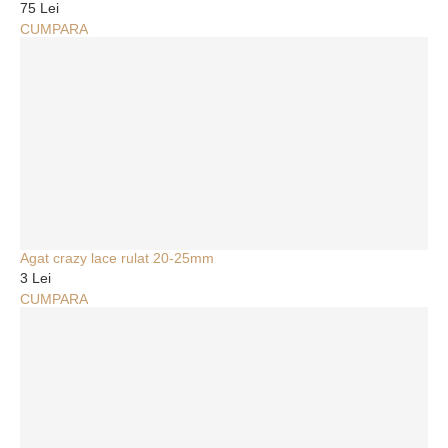
75 Lei
CUMPARA
Agat crazy lace rulat 20-25mm
3 Lei
CUMPARA