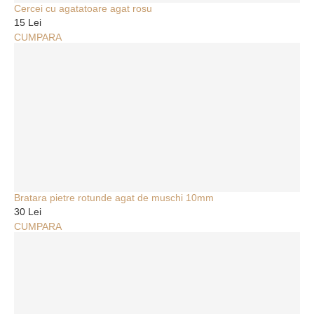
Cercei cu agatatoare agat rosu
15 Lei
CUMPARA
Bratara pietre rotunde agat de muschi 10mm
30 Lei
CUMPARA