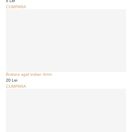
5 Lei
CUMPARA
Bratara agat indian 4mm
20 Lei
CUMPARA