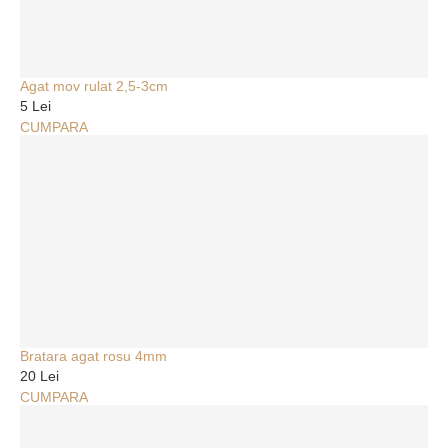
Agat mov rulat 2,5-3cm
5 Lei
CUMPARA
Bratara agat rosu 4mm
20 Lei
CUMPARA