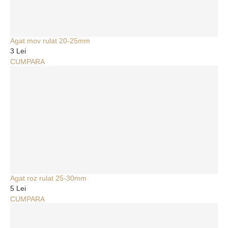
Agat mov rulat 20-25mm
3 Lei
CUMPARA
Agat roz rulat 25-30mm
5 Lei
CUMPARA