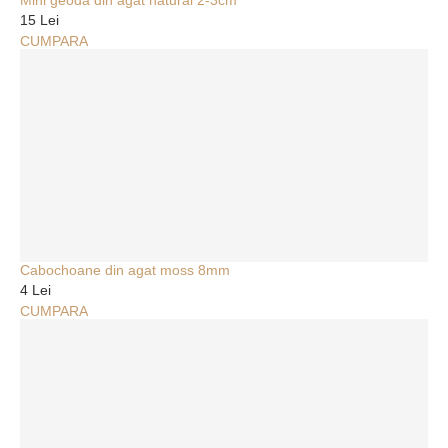
15 Lei
CUMPARA
Cabochoane din agat moss 8mm
4 Lei
CUMPARA