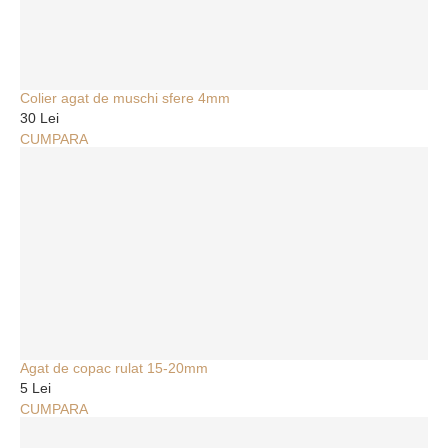
Colier agat de muschi sfere 4mm
30 Lei
CUMPARA
Agat de copac rulat 15-20mm
5 Lei
CUMPARA