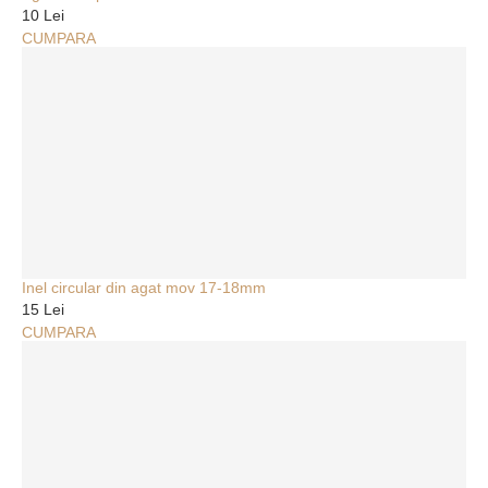
10 Lei
CUMPARA
Inel circular din agat mov 17-18mm
15 Lei
CUMPARA