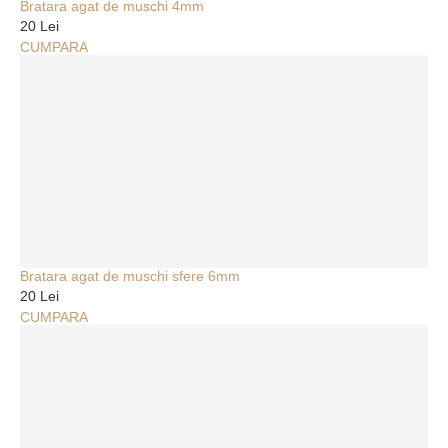
Bratara agat de muschi 4mm
20 Lei
CUMPARA
Bratara agat de muschi sfere 6mm
20 Lei
CUMPARA