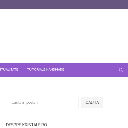
ITUALITATE
TUTORIALE HANDMADE
CAUTA
DESPRE KRISTALE.RO