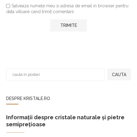
Salveaza numele meu si adresa de email in browser pentru
data viitoare cand trimit comentarii
CAUTA
DESPRE KRISTALE.RO
Informații despre cristale naturale și pietre
semiprețioase