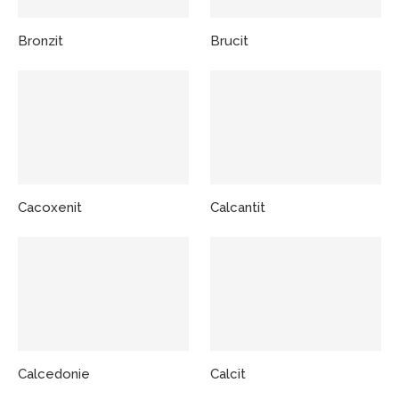
Bronzit
Brucit
Cacoxenit
Calcantit
Calcedonie
Calcit