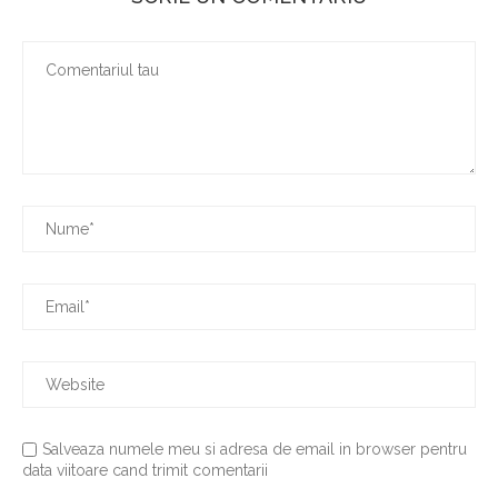
Salveaza numele meu si adresa de email in browser pentru
data viitoare cand trimit comentarii