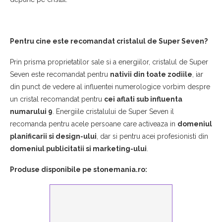
Pentru cine este recomandat cristalul de Super Seven?
Prin prisma proprietatilor sale si a energiilor, cristalul de Super
Seven este recomandat pentru
nativii din toate zodiile
, iar
din punct de vedere al influentei numerologice vorbim despre
un cristal recomandat pentru
cei aflati sub influenta
numarului 9
. Energiile cristalului de Super Seven il
recomanda pentru acele persoane care activeaza in
domeniul
planificarii si design-ului
, dar si pentru acei profesionisti din
domeniul publicitatii si marketing-ului
.
Produse disponibile pe stonemania.ro: