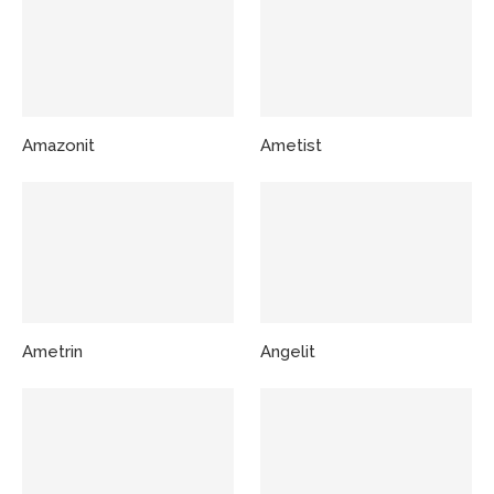
Amazonit
Ametist
Ametrin
Angelit