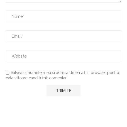
Salveaza numele meu si adresa de email in browser pentru
data viitoare cand trimit comentarii