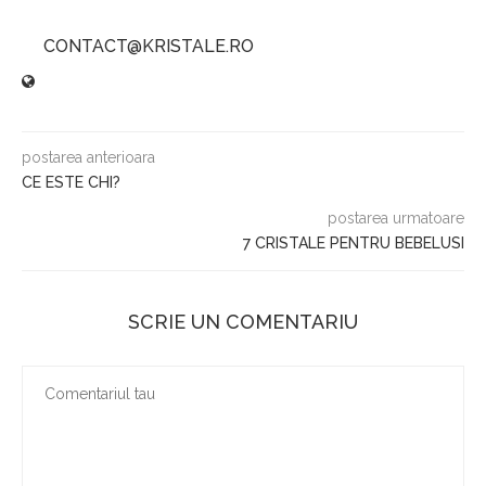
CONTACT@KRISTALE.RO
postarea anterioara
CE ESTE CHI?
postarea urmatoare
7 CRISTALE PENTRU BEBELUSI
SCRIE UN COMENTARIU