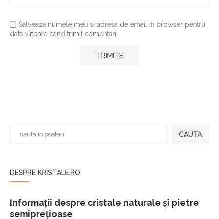
Salveaza numele meu si adresa de email in browser pentru
data viitoare cand trimit comentarii
CAUTA
DESPRE KRISTALE.RO
Informații despre cristale naturale și pietre
semiprețioase