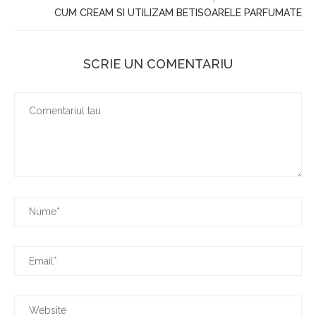
CUM CREAM SI UTILIZAM BETISOARELE PARFUMATE
SCRIE UN COMENTARIU