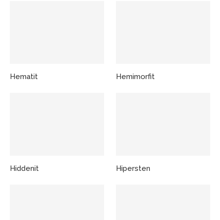
Hematit
Hemimorfit
Hiddenit
Hipersten