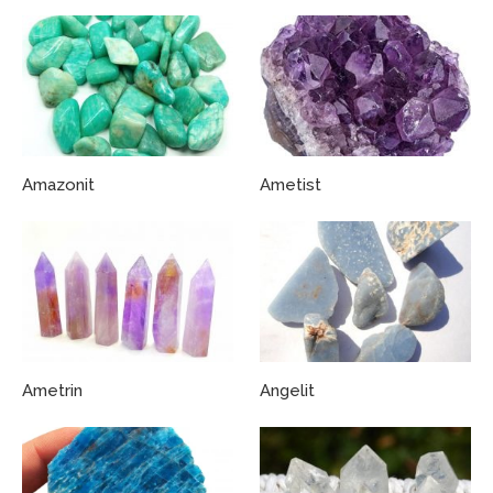
Amazonit
Ametist
Ametrin
Angelit