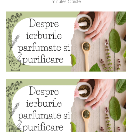
minutes Citeste