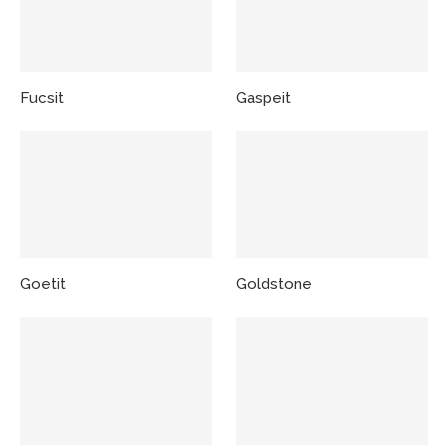
Fucsit
Gaspeit
Goetit
Goldstone