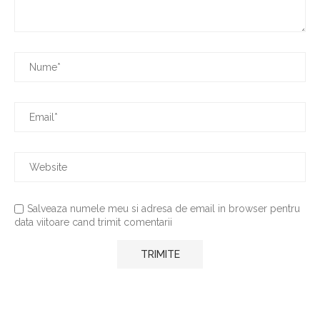
Salveaza numele meu si adresa de email in browser pentru
data viitoare cand trimit comentarii