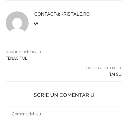
CONTACT@KRISTALE.RO
postarea anterioara
FENACITUL
postarea urmatoare
TAI SUI
SCRIE UN COMENTARIU