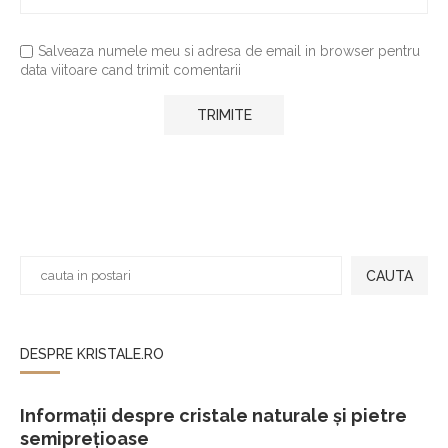
Salveaza numele meu si adresa de email in browser pentru
data viitoare cand trimit comentarii
CAUTA
DESPRE KRISTALE.RO
Informații despre cristale naturale și pietre
semiprețioase