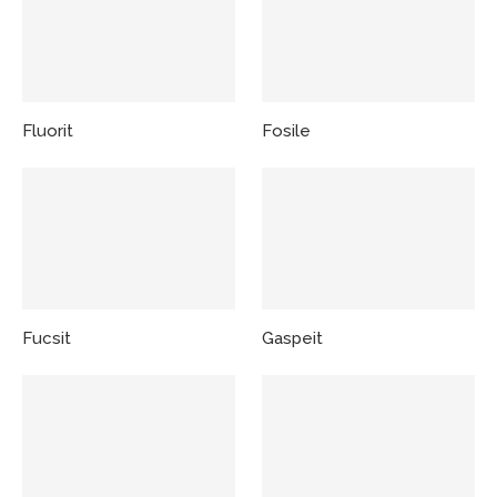
Fluorit
Fosile
Fucsit
Gaspeit