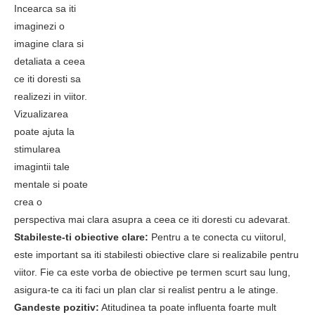
Incearca sa iti
imaginezi o
imagine clara si
detaliata a ceea
ce iti doresti sa
realizezi in viitor.
Vizualizarea
poate ajuta la
stimularea
imagintii tale
mentale si poate
crea o
perspectiva mai clara asupra a ceea ce iti doresti cu adevarat.
Stabileste-ti obiective clare:
Pentru a te conecta cu viitorul,
este important sa iti stabilesti obiective clare si realizabile pentru
viitor. Fie ca este vorba de obiective pe termen scurt sau lung,
asigura-te ca iti faci un plan clar si realist pentru a le atinge.
Gandeste pozitiv:
Atitudinea ta poate influenta foarte mult