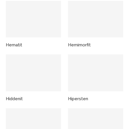
Hematit
Hemimorfit
Hiddenit
Hipersten