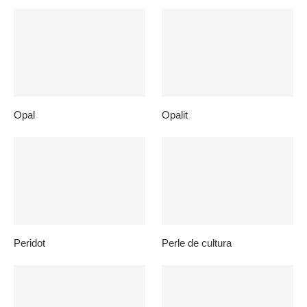
Opal
Opalit
Peridot
Perle de cultura