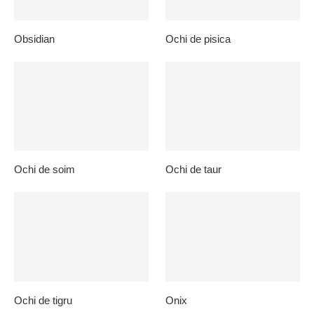
Obsidian
Ochi de pisica
Ochi de soim
Ochi de taur
Ochi de tigru
Onix