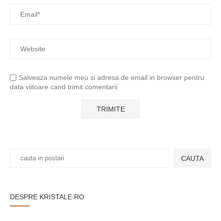
Salveaza numele meu si adresa de email in browser pentru
data viitoare cand trimit comentarii
CAUTA
DESPRE KRISTALE.RO