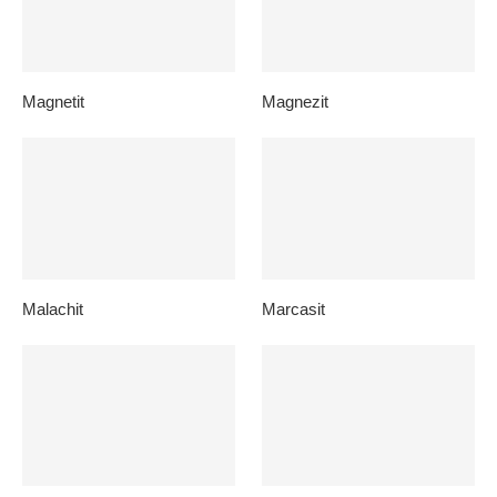
Magnetit
Magnezit
Malachit
Marcasit