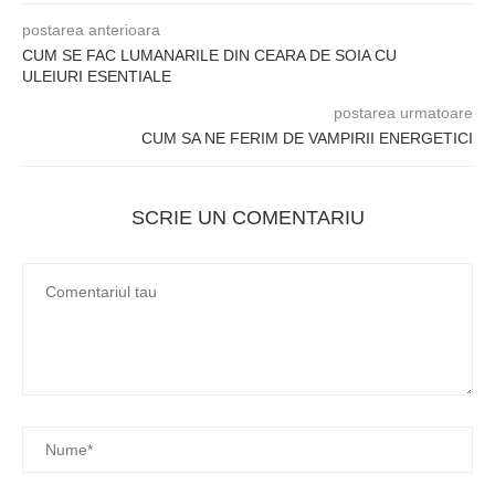
postarea anterioara
CUM SE FAC LUMANARILE DIN CEARA DE SOIA CU
ULEIURI ESENTIALE
postarea urmatoare
CUM SA NE FERIM DE VAMPIRII ENERGETICI
SCRIE UN COMENTARIU