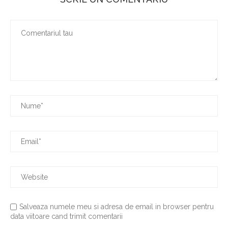
Salveaza numele meu si adresa de email in browser pentru
data viitoare cand trimit comentarii