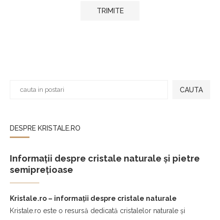
CAUTA
DESPRE KRISTALE.RO
Informații despre cristale naturale și pietre
semiprețioase
Kristale.ro – informații despre cristale naturale
Kristale.ro este o resursă dedicată cristalelor naturale și