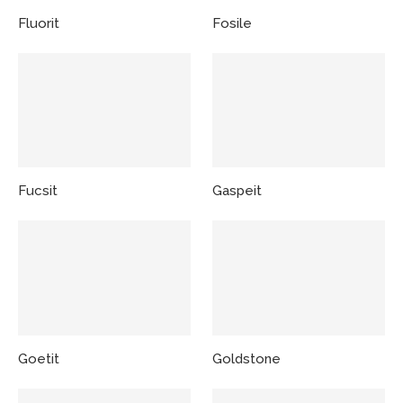
Fluorit
Fosile
Fucsit
Gaspeit
Goetit
Goldstone