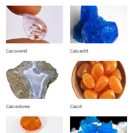
Cacoxenit
Calcantit
Calcedonie
Calcit