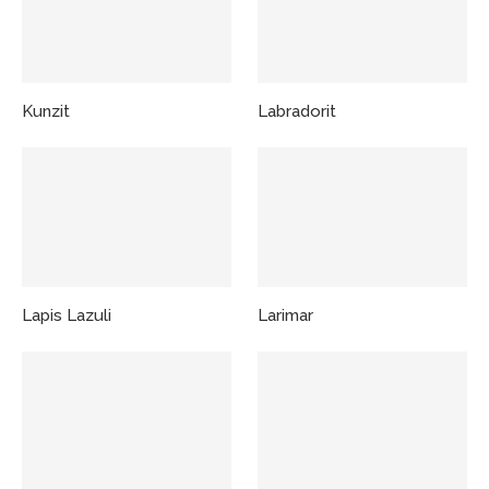
Kunzit
Labradorit
Lapis Lazuli
Larimar