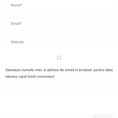
Salveaza numele meu si adresa de email in browser pentru data
viitoare cand trimit comentarii