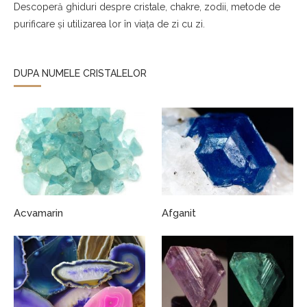
Descoperă ghiduri despre cristale, chakre, zodii, metode de
purificare și utilizarea lor în viața de zi cu zi.
DUPA NUMELE CRISTALELOR
Acvamarin
Afganit