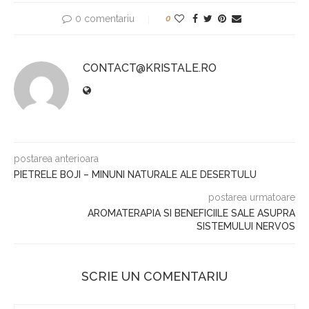
0 comentariu
0
CONTACT@KRISTALE.RO
postarea anterioara
PIETRELE BOJI – MINUNI NATURALE ALE DESERTULU
postarea urmatoare
AROMATERAPIA SI BENEFICIILE SALE ASUPRA
SISTEMULUI NERVOS
SCRIE UN COMENTARIU