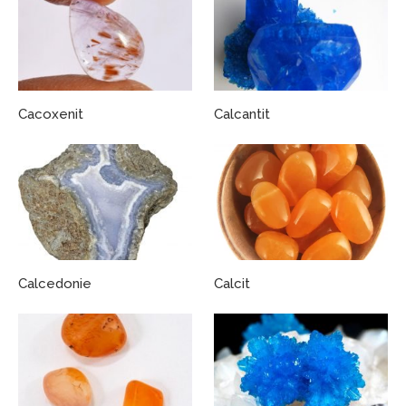
Cacoxenit
Calcantit
Calcedonie
Calcit