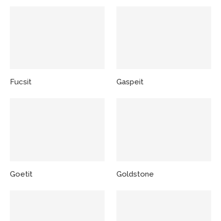
Fucsit
Gaspeit
Goetit
Goldstone