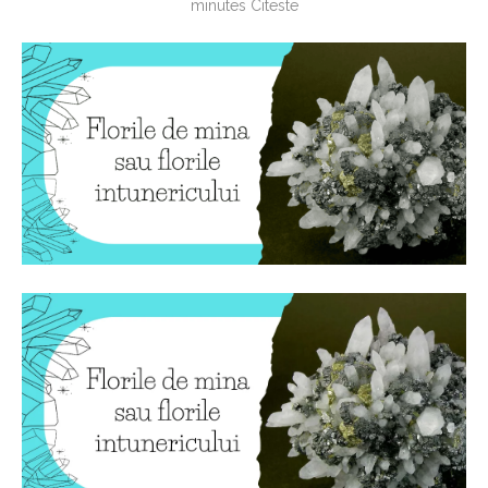
minutes Citeste