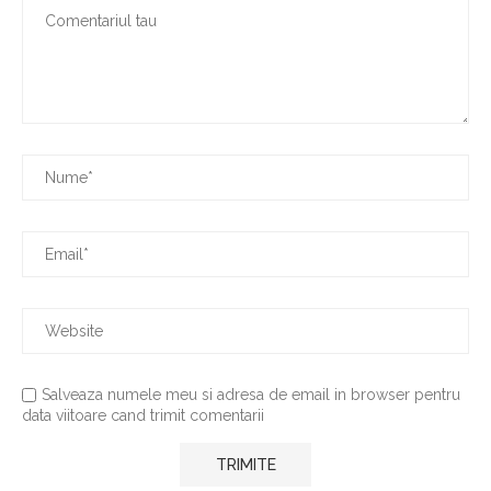
Salveaza numele meu si adresa de email in browser pentru
data viitoare cand trimit comentarii