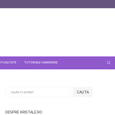
ITUALITATE
TUTORIALE HANDMADE
CAUTA
DESPRE KRISTALE.RO