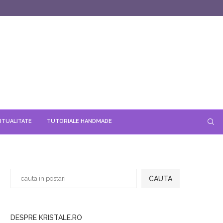
ITUALITATE
TUTORIALE HANDMADE
CAUTA
DESPRE KRISTALE.RO