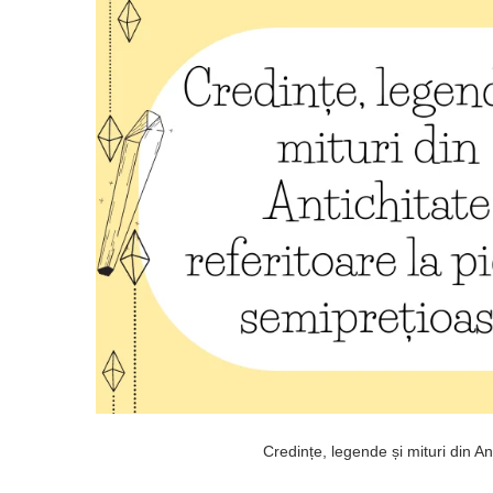
Credințe, legende și mituri din An