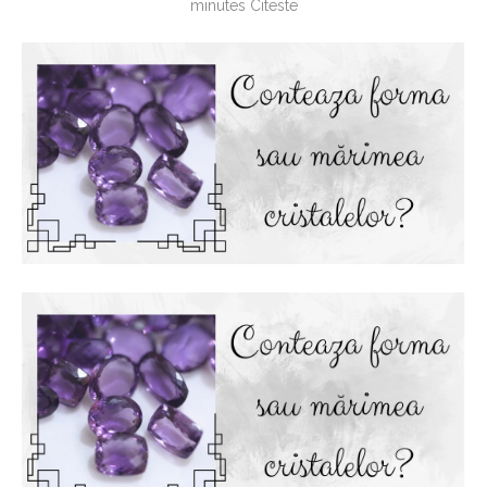
minutes Citeste