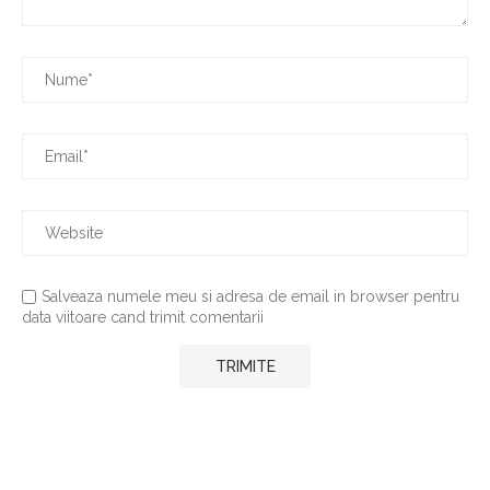
Salveaza numele meu si adresa de email in browser pentru
data viitoare cand trimit comentarii