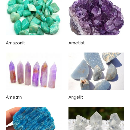
Amazonit
Ametist
Ametrin
Angelit