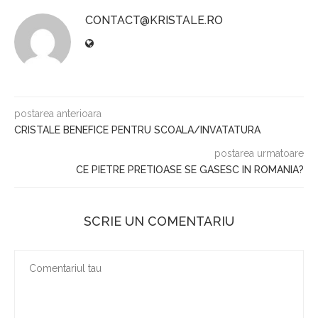
CONTACT@KRISTALE.RO
postarea anterioara
CRISTALE BENEFICE PENTRU SCOALA/INVATATURA
postarea urmatoare
CE PIETRE PRETIOASE SE GASESC IN ROMANIA?
SCRIE UN COMENTARIU