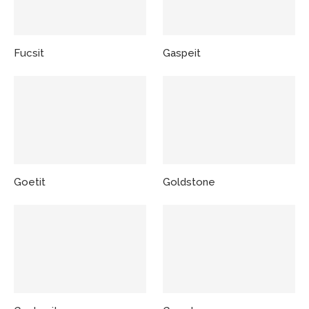
Fucsit
Gaspeit
Goetit
Goldstone