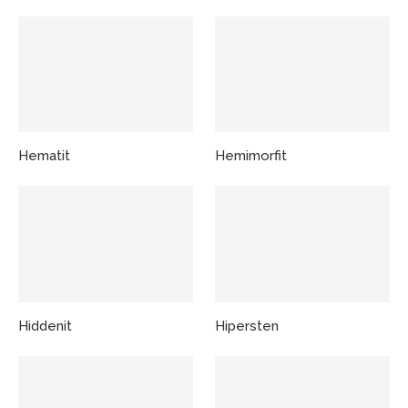
Hematit
Hemimorfit
Hiddenit
Hipersten