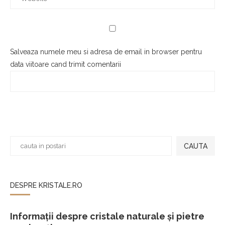
Salveaza numele meu si adresa de email in browser pentru
data viitoare cand trimit comentarii
CAUTA
DESPRE KRISTALE.RO
Informații despre cristale naturale și pietre