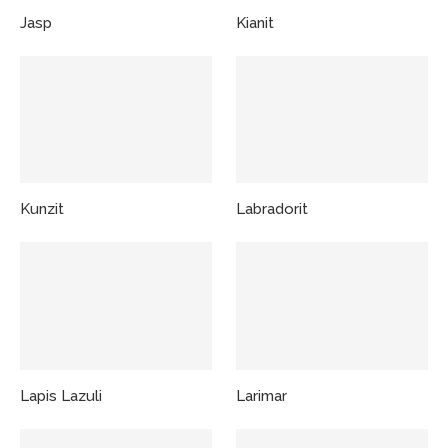
Jasp
Kianit
Kunzit
Labradorit
Lapis Lazuli
Larimar