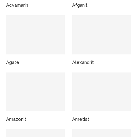
Acvamarin
Afganit
Agate
Alexandrit
Amazonit
Ametist