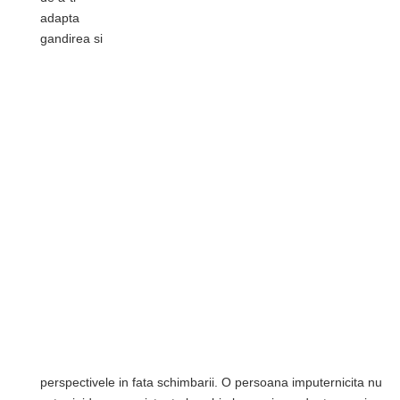
adapta
gandirea si
perspectivele in fata schimbarii. O persoana imputernicita nu