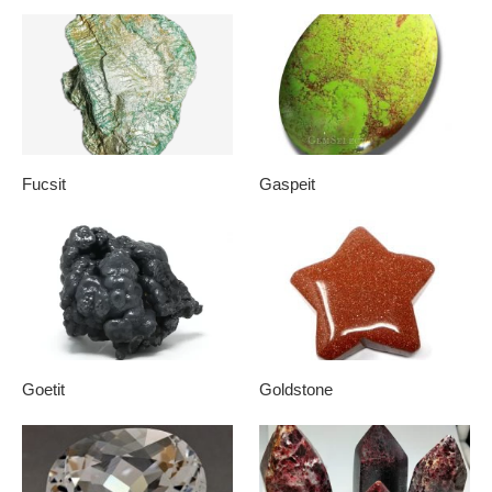
Fucsit
Gaspeit
Goetit
Goldstone