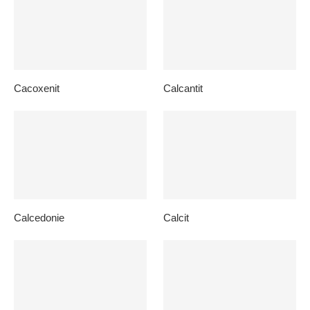
Cacoxenit
Calcantit
Calcedonie
Calcit