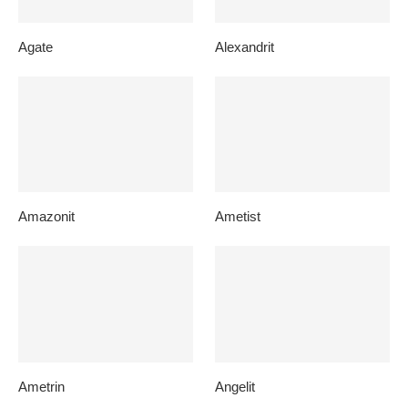
Agate
Alexandrit
Amazonit
Ametist
Ametrin
Angelit