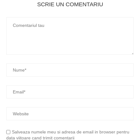
SCRIE UN COMENTARIU
Salveaza numele meu si adresa de email in browser pentru
data viitoare cand trimit comentarii