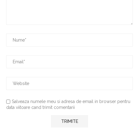
Salveaza numele meu si adresa de email in browser pentru
data viitoare cand trimit comentarii