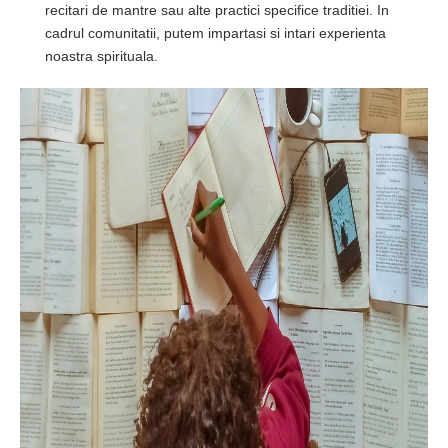
recitari de mantre sau alte practici specifice traditiei. In
cadrul comunitatii, putem impartasi si intari experienta
noastra spirituala.