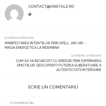
CONTACT@KRISTALE.RO
postarea anterioara
MANIFESTAREA INTENTIILOR PRIN SPELL JAR-URI –
MAGIA ENERGETICA LA INDEMANA
postarea urmatoare
CUM SA VA INCARCATI CU ENERGIE PRIN EXPRIMAREA
EMOTIILOR: DESCOPERITI PUTEREA ELIBERATOARE A
AUTENTICITATII INTERIOARE
SCRIE UN COMENTARIU