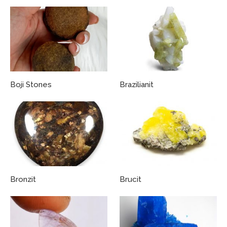
Boji Stones
Brazilianit
Bronzit
Brucit