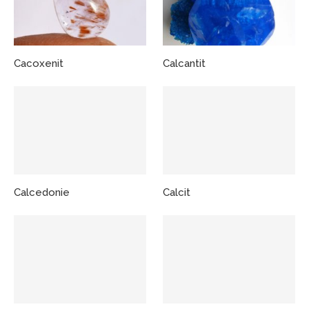
Cacoxenit
Calcantit
Calcedonie
Calcit