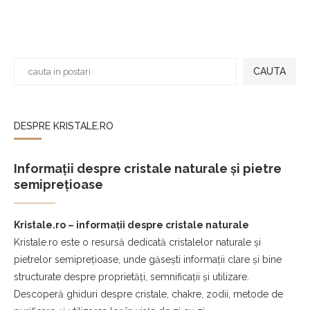
CAUTA
DESPRE KRISTALE.RO
Informații despre cristale naturale și pietre
semiprețioase
Kristale.ro – informații despre cristale naturale
Kristale.ro este o resursă dedicată cristalelor naturale și
pietrelor semiprețioase, unde găsești informații clare și bine
structurate despre proprietăți, semnificații și utilizare.
Descoperă ghiduri despre cristale, chakre, zodii, metode de