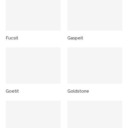
Fucsit
Gaspeit
Goetit
Goldstone