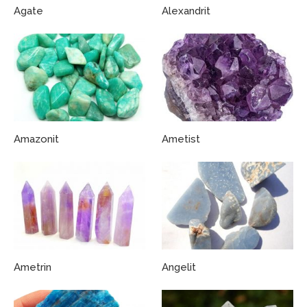
Agate
Alexandrit
Amazonit
Ametist
Ametrin
Angelit