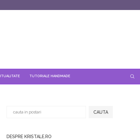
ITUALITATE
TUTORIALE HANDMADE
CAUTA
DESPRE KRISTALE.RO