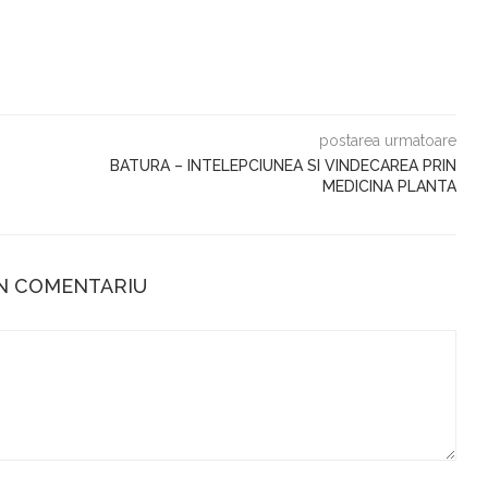
postarea urmatoare
BATURA – INTELEPCIUNEA SI VINDECAREA PRIN
MEDICINA PLANTA
UN COMENTARIU