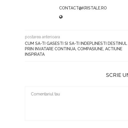
CONTACT@KRISTALE.RO
postarea anterioara
CUM SA-TI GASESTI SI SA-TI INDEPLINESTI DESTINUL
PRIN INVATARE CONTINUA, COMPASIUNE, ACTIUNE
INSPIRATA
SCRIE 