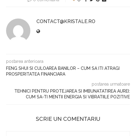
CONTACT@KRISTALE.RO
postarea anterioara
FENG SHUI SI CULOAREA BANILOR – CUM SA ITI ATRAGI
PROSPERITATEA FINANCIARA
postarea urmatoare
TEHNICI PENTRU PROTEJAREA SI IMBUNATATIREA AUREI:
CUM SA-TI MENTII ENERGIA SI VIBRATIILE POZITIVE
SCRIE UN COMENTARIU