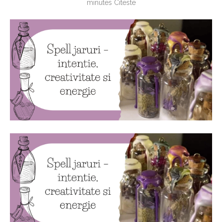
minutes Citeste