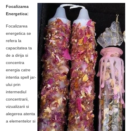
Focalizarea
Energetica:
Focalizarea
energetica se
refera la
capacitatea ta
de a dirija si
concentra
energia catre
intentia spell jar-
ului prin
intermediul
concentrarii,
vizualizarii si
alegerea atenta
a elementelor si