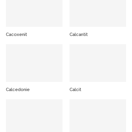
Cacoxenit
Calcantit
Calcedonie
Calcit