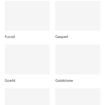
Fucsit
Gaspeit
Goetit
Goldstone