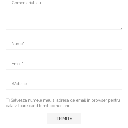
Salveaza numele meu si adresa de email in browser pentru
data viitoare cand trimit comentarii