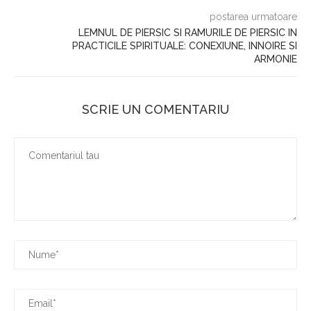
postarea urmatoare
LEMNUL DE PIERSIC SI RAMURILE DE PIERSIC IN
PRACTICILE SPIRITUALE: CONEXIUNE, INNOIRE SI
ARMONIE
SCRIE UN COMENTARIU