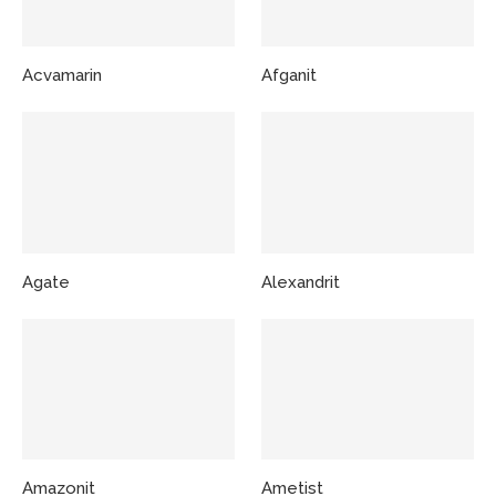
Acvamarin
Afganit
Agate
Alexandrit
Amazonit
Ametist