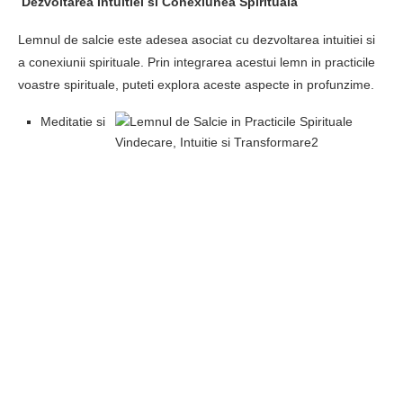
Dezvoltarea Intuitiei si Conexiunea Spirituala
Lemnul de salcie este adesea asociat cu dezvoltarea intuitiei si
a conexiunii spirituale. Prin integrarea acestui lemn in practicile
voastre spirituale, puteti explora aceste aspecte in profunzime.
Meditatie si