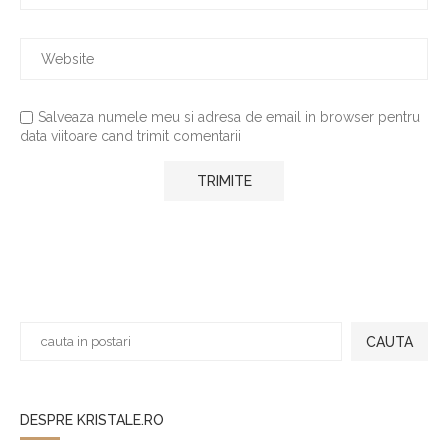
Salveaza numele meu si adresa de email in browser pentru
data viitoare cand trimit comentarii
CAUTA
DESPRE KRISTALE.RO