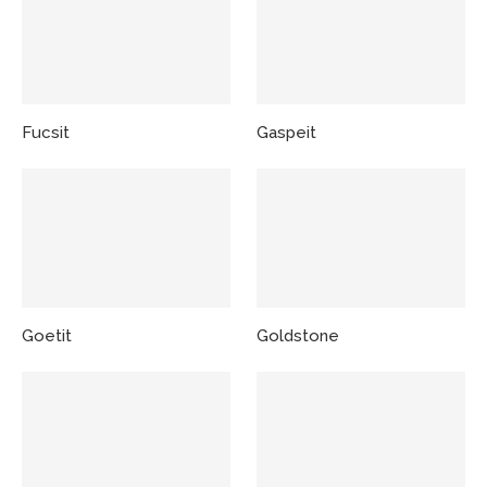
Fucsit
Gaspeit
Goetit
Goldstone