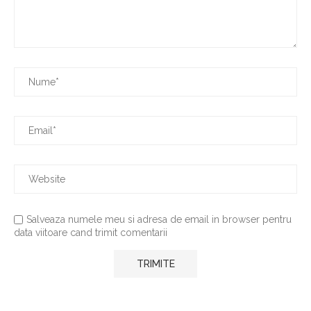
Salveaza numele meu si adresa de email in browser pentru
data viitoare cand trimit comentarii