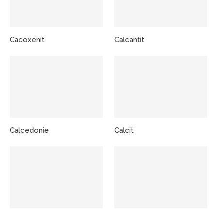
Cacoxenit
Calcantit
Calcedonie
Calcit