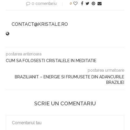
0 comentariu
0
CONTACT@KRISTALE.RO
postarea anterioara
CUM SA FOLOSESTI CRISTALELE IN MEDITATIE
postarea urmatoare
BRAZILIANIT – ENERGIE SI FRUMUSETE DIN ADANCURILE
BRAZILIEI
SCRIE UN COMENTARIU