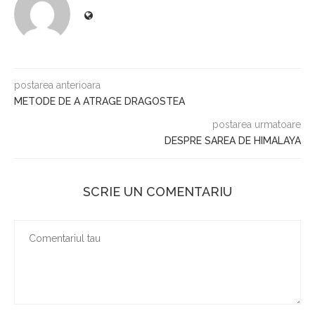
postarea anterioara
METODE DE A ATRAGE DRAGOSTEA
postarea urmatoare
DESPRE SAREA DE HIMALAYA
SCRIE UN COMENTARIU