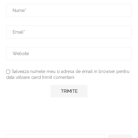
Salveaza numele meu si adresa de email in browser pentru
data viitoare cand trimit comentarii