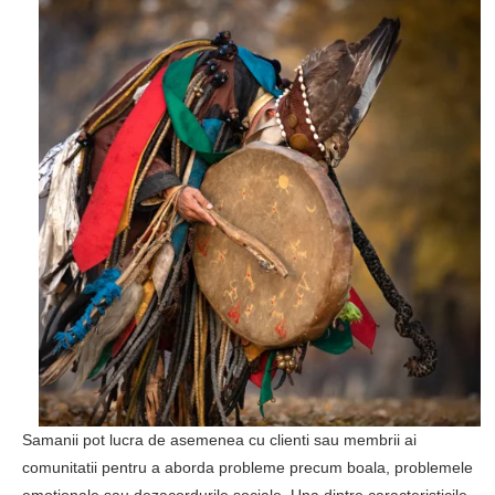
Samanii pot lucra de asemenea cu clienti sau membrii ai
comunitatii pentru a aborda probleme precum boala, problemele