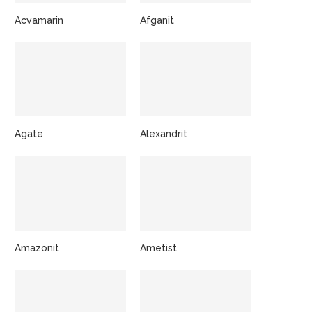
Acvamarin
Afganit
Agate
Alexandrit
Amazonit
Ametist