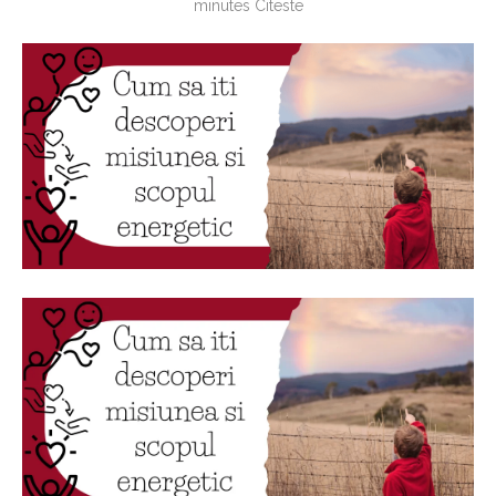
minutes Citeste