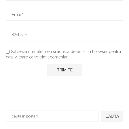
Salveaza numele meu si adresa de email in browser pentru
data viitoare cand trimit comentarii
CAUTA