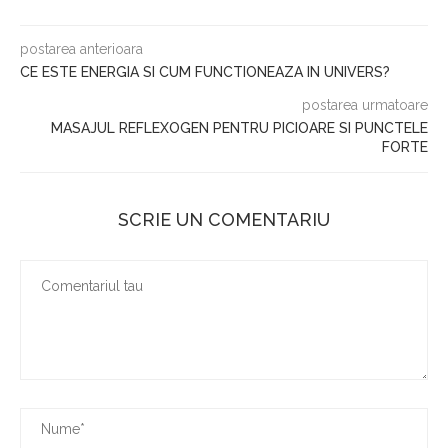
postarea anterioara
CE ESTE ENERGIA SI CUM FUNCTIONEAZA IN UNIVERS?
postarea urmatoare
MASAJUL REFLEXOGEN PENTRU PICIOARE SI PUNCTELE
FORTE
SCRIE UN COMENTARIU