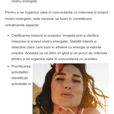
vostru energetic.
Pentru a ne organiza viata in concordanta cu misiunea si scopul
nostru energetic, este necesar sa luam in considerare
urmatoarele aspecte:
Clarificarea misiunii si scopului: Incepeti prin a clarifica
misiunea si scopul vostru energetic. Stabiliti intentii si
obiective clare care sunt in aliniere cu energia si valorile
voastre. Aceasta va va oferi un ghid si un punct de referinta
pentru a va organiza viata in concordanta cu acestea.
Prioritizarea
activitatilor:
Identificati
activitatile si