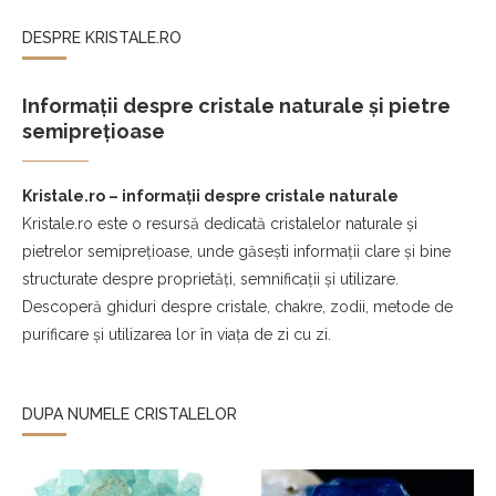
DESPRE KRISTALE.RO
Informații despre cristale naturale și pietre
semiprețioase
Kristale.ro – informații despre cristale naturale
Kristale.ro este o resursă dedicată cristalelor naturale și
pietrelor semiprețioase, unde găsești informații clare și bine
structurate despre proprietăți, semnificații și utilizare.
Descoperă ghiduri despre cristale, chakre, zodii, metode de
purificare și utilizarea lor în viața de zi cu zi.
DUPA NUMELE CRISTALELOR