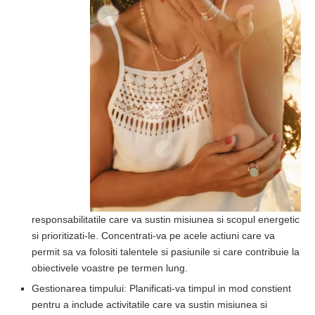
responsabilitatile care va sustin misiunea si scopul energetic
si prioritizati-le. Concentrati-va pe acele actiuni care va
permit sa va folositi talentele si pasiunile si care contribuie la
obiectivele voastre pe termen lung.
Gestionarea timpului: Planificati-va timpul in mod constient
pentru a include activitatile care va sustin misiunea si