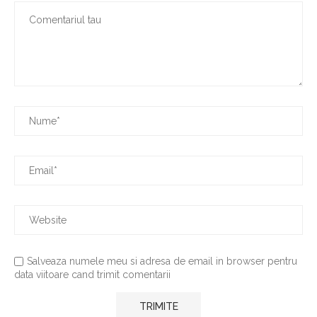
Salveaza numele meu si adresa de email in browser pentru
data viitoare cand trimit comentarii