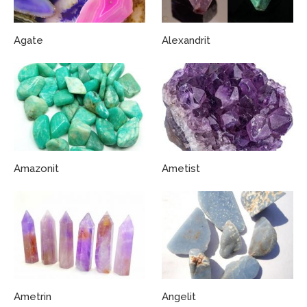
Agate
Alexandrit
Amazonit
Ametist
Ametrin
Angelit