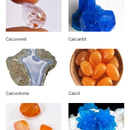
Cacoxenit
Calcantit
Calcedonie
Calcit