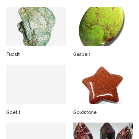
Fucsit
Gaspeit
Goetit
Goldstone