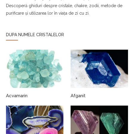
Descoperă ghiduri despre cristale, chakre, zodii, metode de
purificare și utilizarea lor în viața de zi cu zi.
DUPA NUMELE CRISTALELOR
Acvamarin
Afganit