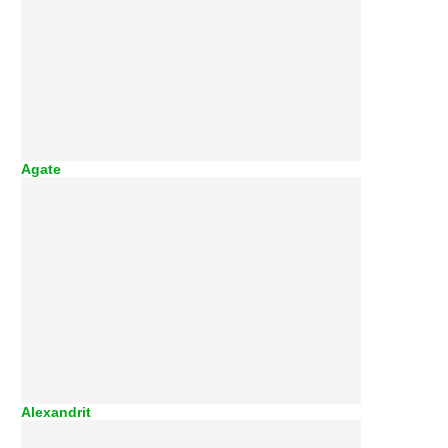
Agate
Alexandrit