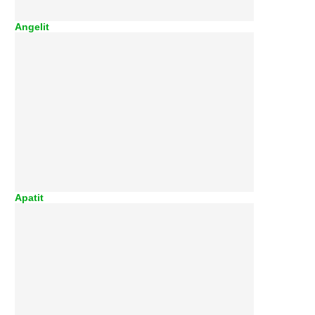
Angelit
Apatit