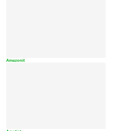
Amazonit