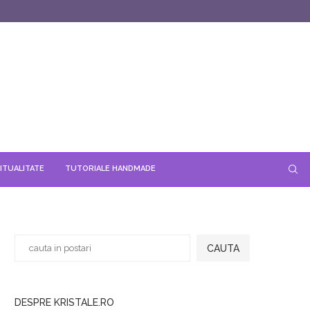
ITUALITATE
TUTORIALE HANDMADE
CAUTA
DESPRE KRISTALE.RO