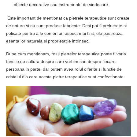
obiecte decorative sau instrumente de vindecare.
Este important de mentionat ca pietrele terapeutice sunt create
de natura si nu sunt produse fabricate. Desi pot fi prelucrate si
polisate pentru a le conferi un aspect mai finit, ele pastreaza
esenta lor naturala si proprietatile intrinseci.
Dupa cum mentionam, rolul pietrelor terapeutice poate fi varia
functie de cultura despre care vorbim sau despre fiecare
persoana in parte, dar putem avea rolul diferite si functie de
cristalul din care aceste pietre terapeutice sunt confectionate.