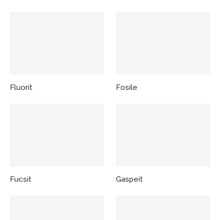
Fluorit
Fosile
Fucsit
Gaspeit