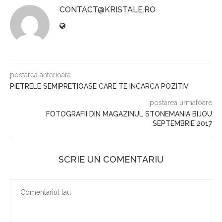
CONTACT@KRISTALE.RO
postarea anterioara
PIETRELE SEMIPRETIOASE CARE TE INCARCA POZITIV
postarea urmatoare
FOTOGRAFII DIN MAGAZINUL STONEMANIA BIJOU
SEPTEMBRIE 2017
SCRIE UN COMENTARIU