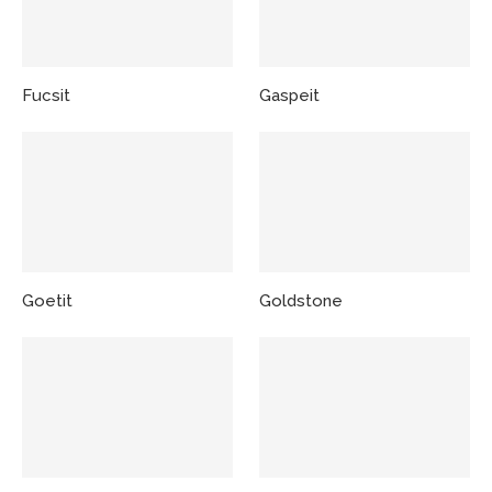
Fucsit
Gaspeit
Goetit
Goldstone