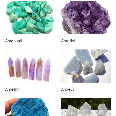
Amazonit
Ametist
Ametrin
Angelit