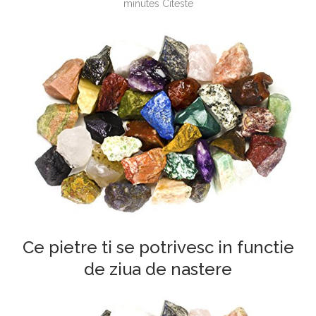
minutes Citeste
Ce pietre ti se potrivesc in functie
de ziua de nastere