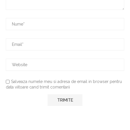
Salveaza numele meu si adresa de email in browser pentru
data viitoare cand trimit comentarii