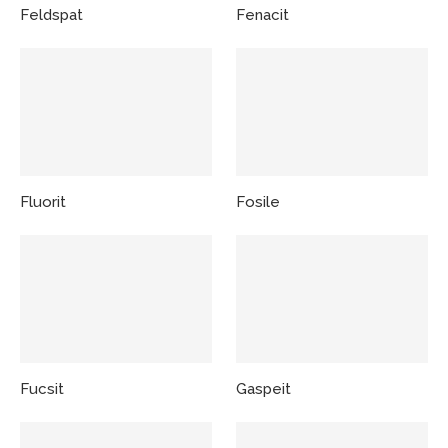
Feldspat
Fenacit
Fluorit
Fosile
Fucsit
Gaspeit