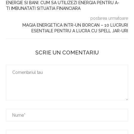
ENERGIE SI BANI: CUM SA UTILIZEZI ENERGIA PENTRU A-
TI IMBUNATATI SITUATIA FINANCIARA
postarea urmatoare
MAGIA ENERGETICA INTR-UN BORCAN – 10 LUCRURI
ESENTIALE PENTRU A LUCRA CU SPELL JAR-URI
SCRIE UN COMENTARIU