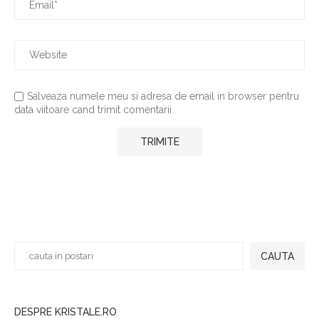
Salveaza numele meu si adresa de email in browser pentru
data viitoare cand trimit comentarii
CAUTA
DESPRE KRISTALE.RO