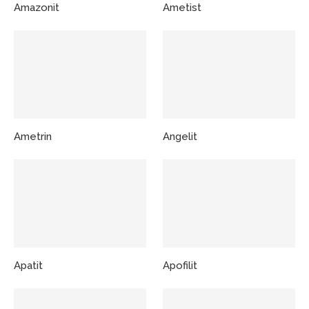
Amazonit
Ametist
Ametrin
Angelit
Apatit
Apofilit