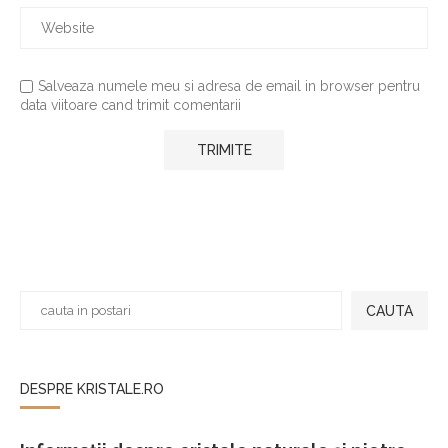
Salveaza numele meu si adresa de email in browser pentru
data viitoare cand trimit comentarii
CAUTA
DESPRE KRISTALE.RO