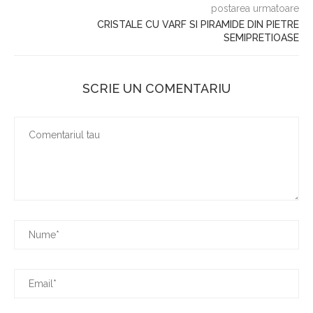
postarea urmatoare
CRISTALE CU VARF SI PIRAMIDE DIN PIETRE
SEMIPRETIOASE
SCRIE UN COMENTARIU