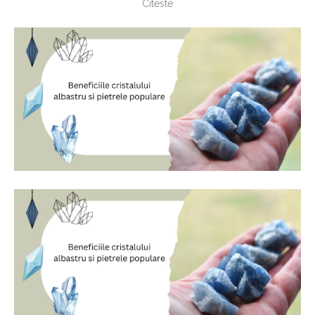
Citeste