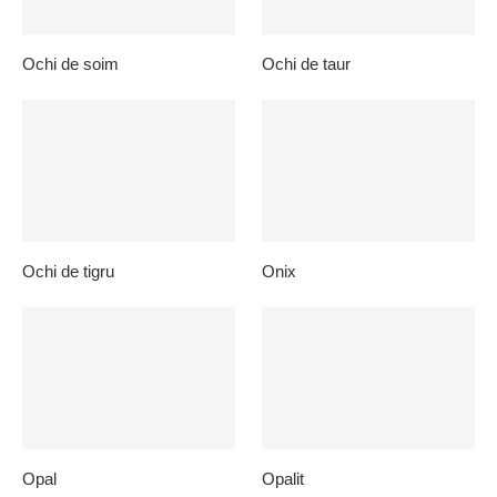
Ochi de soim
Ochi de taur
Ochi de tigru
Onix
Opal
Opalit