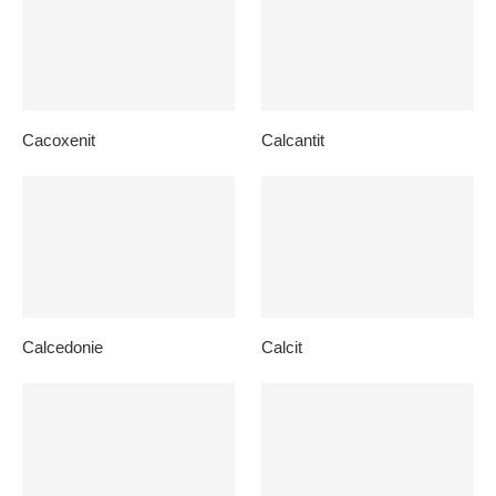
Cacoxenit
Calcantit
Calcedonie
Calcit