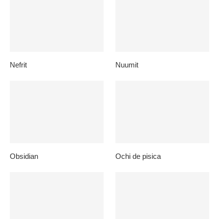
Nefrit
Nuumit
Obsidian
Ochi de pisica