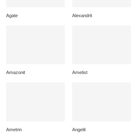
Agate
Alexandrit
Amazonit
Ametist
Ametrin
Angelit