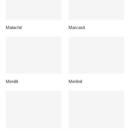
Malachit
Marcasit
Menilit
Merlinit