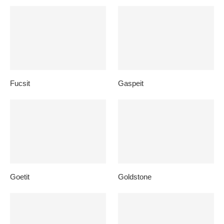
Fucsit
Gaspeit
Goetit
Goldstone