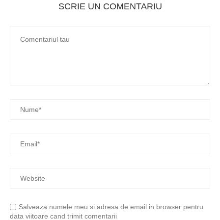
SCRIE UN COMENTARIU
Salveaza numele meu si adresa de email in browser pentru
data viitoare cand trimit comentarii