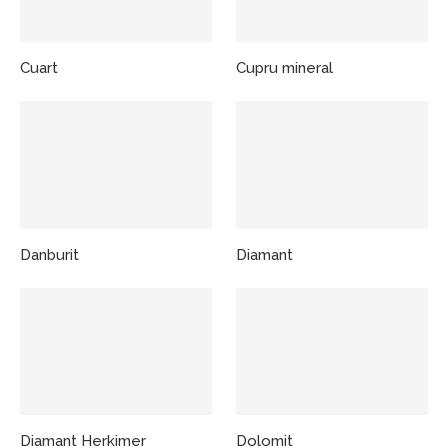
Cuart
Cupru mineral
Danburit
Diamant
Diamant Herkimer
Dolomit