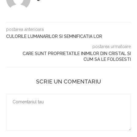
postarea anterioara
CULORILE LUMANARILOR SI SEMNIFICATIA LOR
postarea urmatoare
CARE SUNT PROPRIETATILE INIMILOR DIN CRISTAL SI
CUM SA LE FOLOSESTI
SCRIE UN COMENTARIU