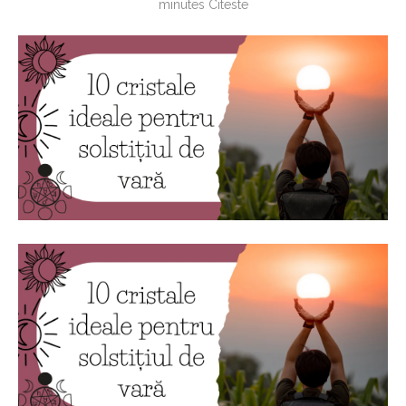
minutes Citeste