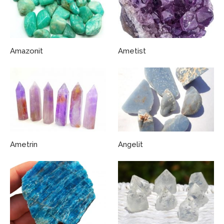
Amazonit
Ametist
Ametrin
Angelit