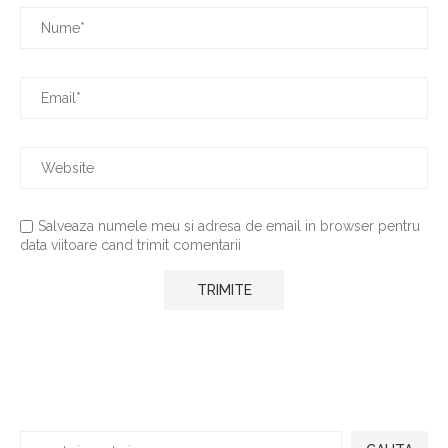
Salveaza numele meu si adresa de email in browser pentru
data viitoare cand trimit comentarii