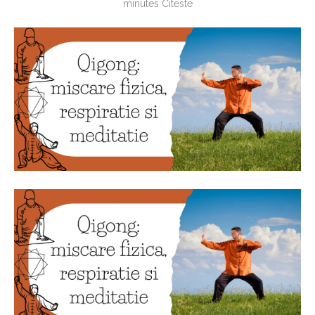
minutes Citeste