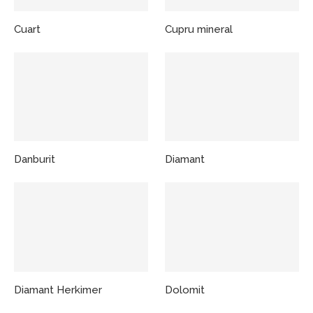
Cuart
Cupru mineral
Danburit
Diamant
Diamant Herkimer
Dolomit