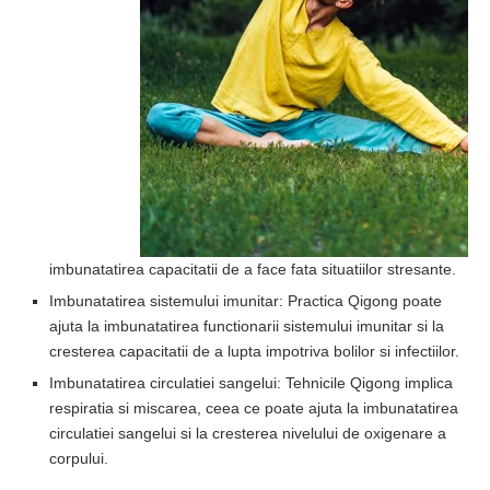
imbunatatirea capacitatii de a face fata situatiilor stresante.
Imbunatatirea sistemului imunitar: Practica Qigong poate
ajuta la imbunatatirea functionarii sistemului imunitar si la
cresterea capacitatii de a lupta impotriva bolilor si infectiilor.
Imbunatatirea circulatiei sangelui: Tehnicile Qigong implica
respiratia si miscarea, ceea ce poate ajuta la imbunatatirea
circulatiei sangelui si la cresterea nivelului de oxigenare a
corpului.