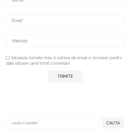
Salveaza numele meu si adresa de email in browser pentru
data viitoare cand trimit comentarii
CAUTA