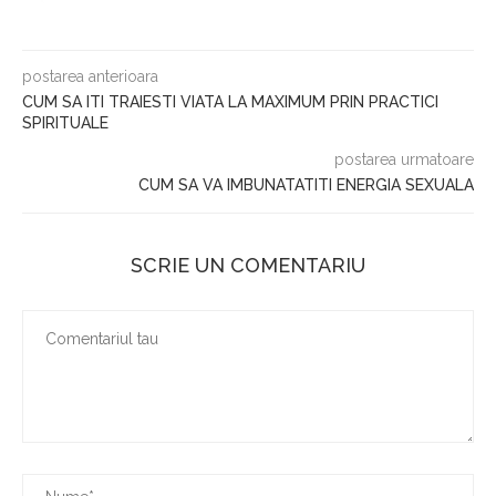
postarea anterioara
CUM SA ITI TRAIESTI VIATA LA MAXIMUM PRIN PRACTICI
SPIRITUALE
postarea urmatoare
CUM SA VA IMBUNATATITI ENERGIA SEXUALA
SCRIE UN COMENTARIU